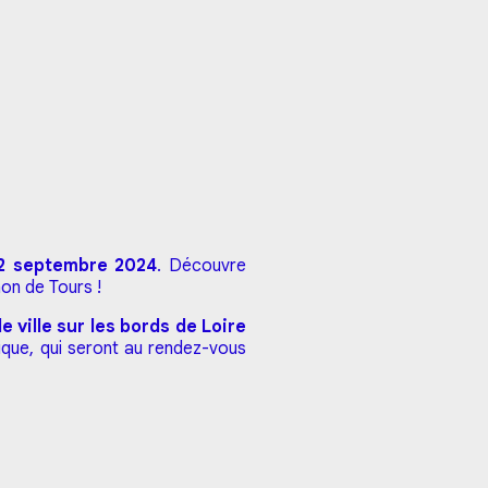
22 septembre 2024
. Découvre
on de Tours !
 ville sur les bords de Loire
que, qui seront au rendez-vous