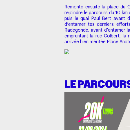
Remonte ensuite la place du G
rejoindre le parcours du 10 km 
puis le quai Paul Bert avant 
d’entamer tes derniers effort
Radegonde, avant d’entamer la 
empruntant la rue Colbert, la
arrivée bien méritée Place Ana
LE PARCOUR