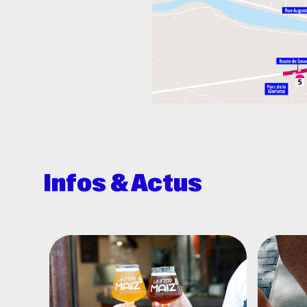
Infos & Actus