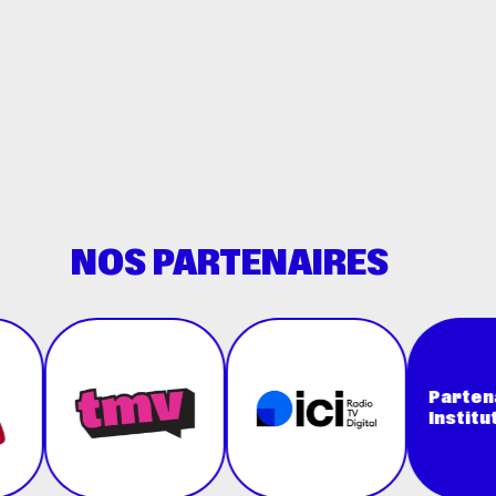
NOS PARTENAIRES
Partenaires
Institutionnels