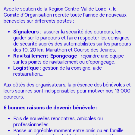
Avec le soutien de la
Région Centre-Val de Loire
, le
Comité d'Organisation recrute toute l'année de nouveaux
bénévoles sur différents postes :
Signaleurs
: assurer la sécurité des coureurs, les
guider sur le parcours et faire respecter les consignes
de sécurité auprès des automobilistes sur les parcours
des 10, 20 km, Marathon et Course des Jeunes.
Ravitaillement-Epongeage
: rejoindre une équipe
sur les points de ravitaillement ou d'épongeage.
Logistique
: gestion de la consigne, aide
restauration...
Aux côtés des organisateurs, la présence des bénévoles et
leurs sourires sont indispensables pour motiver nos 13 000
coureurs.
6 bonnes raisons de devenir bénévole :
Fais de nouvelles rencontres, amicales ou
professionnelles
Passe un agréable moment entre amis ou en famille