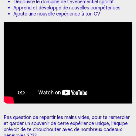
Découvre le domaine de l'évènementiel sportif
Apprend et développe de nouvelles compétences
Ajoute une nouvelle expérience à ton CV
Pas question de repartir les mains vides, pour te remercier
et garder un souvenir de cette expérience unique, l'équipe
prévoit de te chouchouter avec de nombreux cadeaux
bénévoles ????