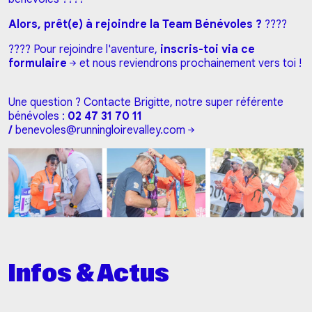
Alors, prêt(e) à rejoindre la Team Bénévoles ?
????
???? Pour rejoindre l'aventure,
inscris-toi via ce
formulaire
et nous reviendrons prochainement vers toi !
Une question ? Contacte Brigitte, notre super référente
bénévoles :
02 47 31 70 11
/
benevoles@runningloirevalley.com
Infos & Actus