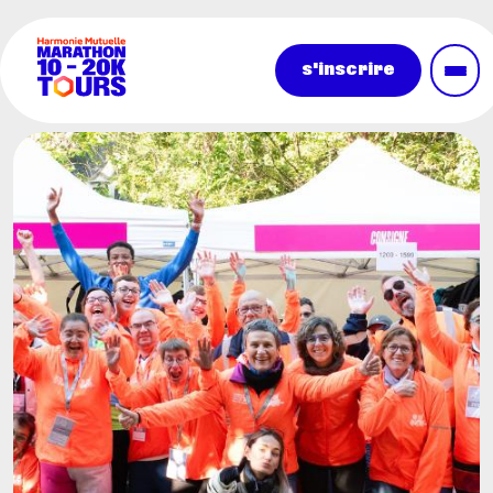
Aller au contenu principal
s'inscrire