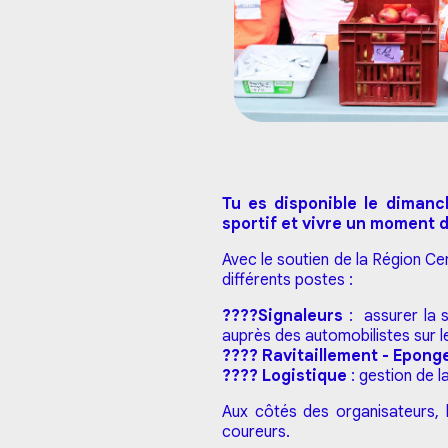
Tu es disponible le dimanc
sportif et vivre un moment 
Avec le soutien de la
Région Cen
différents postes :
????Signaleurs
: assurer la 
auprès des automobilistes sur 
???? Ravitaillement - Epon
???? Logistique
: gestion de l
Aux côtés des organisateurs, 
coureurs.