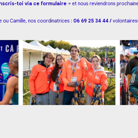
nscris-toi via ce formulaire
et nous reviendrons prochaine
e ou Camille, nos coordinatrices :
06 69 25 34 44 /
volontaires