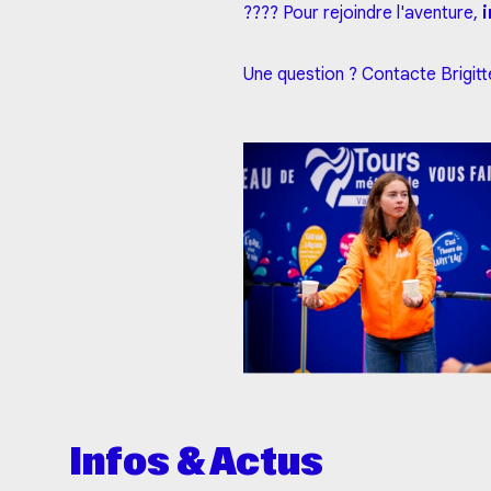
???? Pour rejoindre l'aventure,
i
Une question ? Contacte Brigitt
Infos & Actus