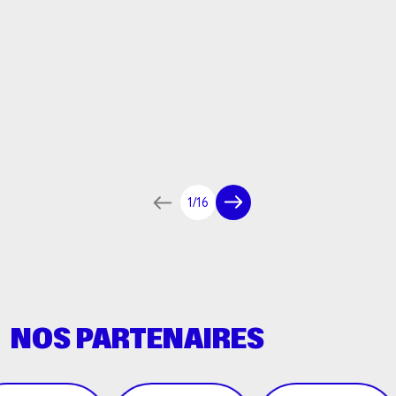
1/16
NOS PARTENAIRES