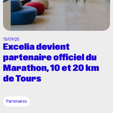
15/09/25
Excelia devient
partenaire officiel du
Marathon, 10 et 20 km
de Tours
Partenaires