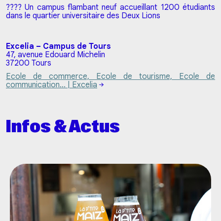
???? Un campus flambant neuf accueillant 1200 étudiants
dans le quartier universitaire des Deux Lions
Excelia – Campus de Tours
47, avenue Edouard Michelin
37200 Tours
Ecole de commerce, Ecole de tourisme, Ecole de
communication... | Excelia
Infos & Actus