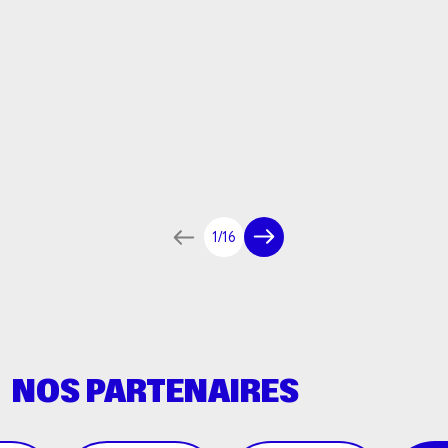
1/16
NOS PARTENAIRES