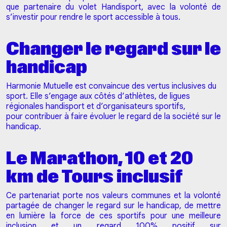
que partenaire du volet Handisport, avec la volonté de
s’investir pour rendre le sport accessible à tous.
Changer le regard sur le
handicap
Harmonie Mutuelle est convaincue des vertus inclusives du
sport. Elle s’engage aux côtés d’athlètes, de ligues
régionales handisport et d’organisateurs sportifs,
pour contribuer à faire évoluer le regard de la société sur le
handicap.
Le Marathon, 10 et 20
km de Tours inclusif
Ce partenariat porte nos valeurs communes et la volonté
partagée de changer le regard sur le handicap, de mettre
en lumière la force de ces sportifs pour une meilleure
inclusion et un regard 100% positif sur