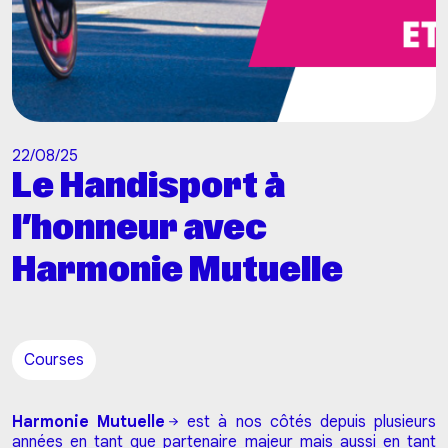
22/08/25
Le Handisport à
l’honneur avec
Harmonie Mutuelle
Courses
Harmonie Mutuelle
est à nos côtés depuis plusieurs
années en tant que partenaire majeur mais aussi en tant