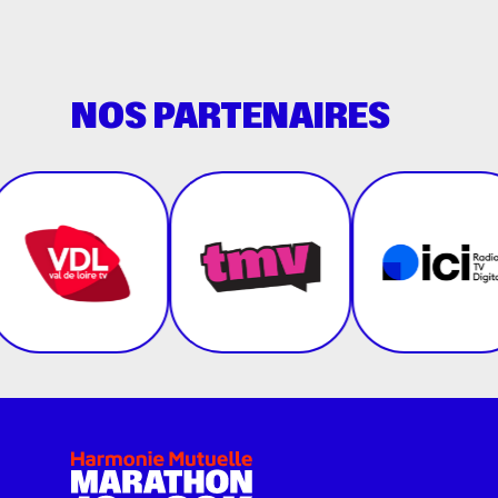
NOS PARTENAIRES