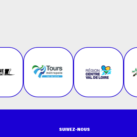
SUIVEZ-NOUS