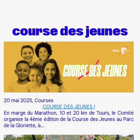
Aller au contenu principal
course des jeunes
20 mai 2025,
Courses
COURSE DES JEUNES !
En marge du Marathon, 10 et 20 km de Tours, le Comité
organise la 4ème édition de la Course des Jeunes au Parc
de la Gloriette, à…