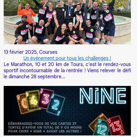
13 février 2025,
Courses
Un événement pour tous les challenges !
Le Marathon, 10 et 20 km de Tours, c'est le rendez-vous
sportif incontournable de la rentrée ! Viens relever le défi
le dimanche 28 septembre…