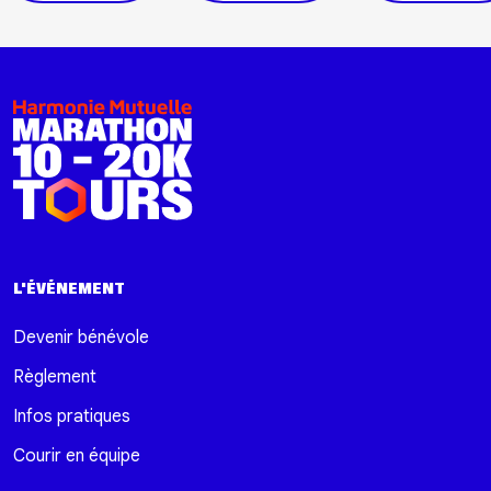
L'ÉVÉNEMENT
Devenir bénévole
Règlement
Infos pratiques
Courir en équipe