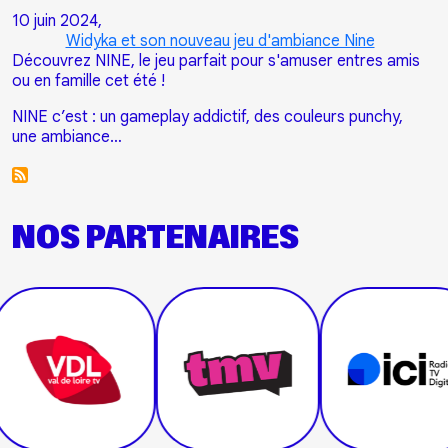
10 juin 2024,
Widyka et son nouveau jeu d'ambiance Nine
Découvrez NINE, le jeu parfait pour s'amuser entres amis
ou en famille cet été !
NINE c’est : un gameplay addictif, des couleurs punchy,
une ambiance…
NOS PARTENAIRES