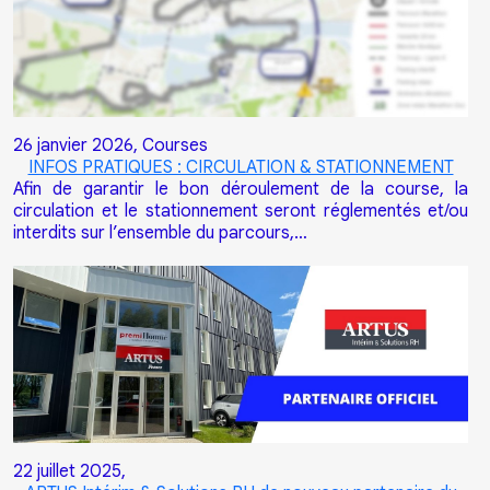
26 janvier 2026,
Courses
INFOS PRATIQUES : CIRCULATION & STATIONNEMENT
Afin de garantir le bon déroulement de la course, la
circulation et le stationnement seront réglementés et/ou
interdits sur l’ensemble du parcours,…
22 juillet 2025,