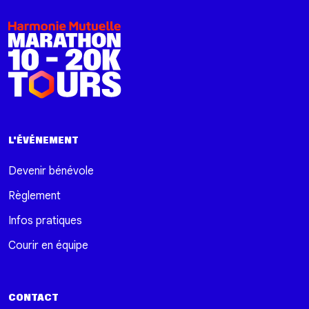
L'ÉVÉNEMENT
Devenir bénévole
Règlement
Infos pratiques
Courir en équipe
CONTACT