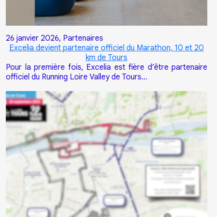
26 janvier 2026,
Partenaires
Excelia devient partenaire officiel du Marathon, 10 et 20
km de Tours
Pour la première fois, Excelia est fière d’être partenaire
officiel du Running Loire Valley de Tours…