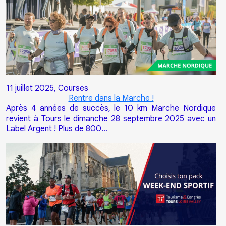
11 juillet 2025,
Courses
Rentre dans la Marche !
Après 4 années de succès, le 10 km Marche Nordique
revient à Tours le dimanche 28 septembre 2025 avec un
Label Argent ! Plus de 800…