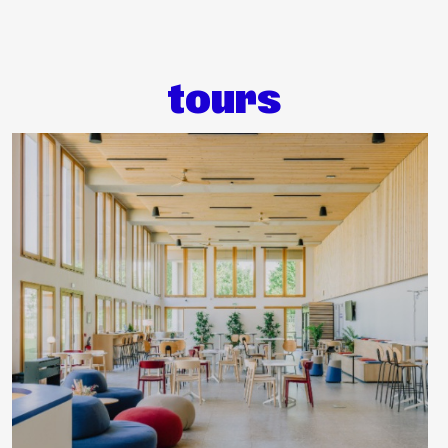
Aller au contenu principal
tours