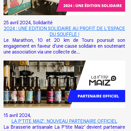
25 avril 2024,
Solidarité
2024 : UNE EDITION SOLIDAIRE AU PROFIT DE L'ESPACE
DU SOUFFLE !
Le Marathon, 10 et 20 km de Tours poursuit son
engagement en faveur d’une cause solidaire en soutenant
une association via une collecte de…
15 avril 2024,
LA P'TITE MAIZ', NOUVEAU PARTENAIRE OFFICIEL
La Brasserie artisanale La P'tite Maiz' devient partenaire