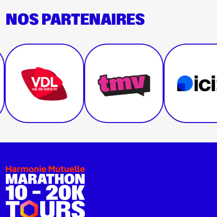
NOS PARTENAIRES