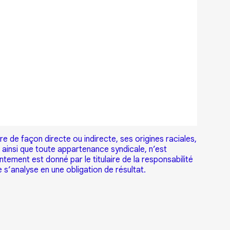
re de façon directe ou indirecte, ses origines raciales,
, ainsi que toute appartenance syndicale, n’est
tement est donné par le titulaire de la responsabilité
 s’analyse en une obligation de résultat.