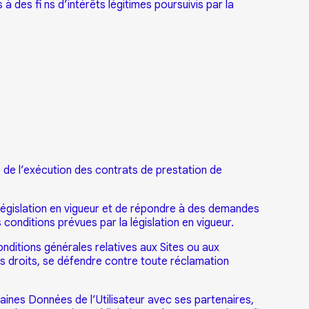
 des fi ns d’intérêts légitimes poursuivis par la
 de l’exécution des contrats de prestation de
législation en vigueur et de répondre à des demandes
conditions prévues par la législation en vigueur.
nditions générales relatives aux Sites ou aux
es droits, se défendre contre toute réclamation
aines Données de l’Utilisateur avec ses partenaires,