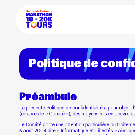
Politique de confi
Préambule
La présente Politique de confidentialité a pour objet d
(ci-après le « Comité »), des moyens mis en oeuvre dan
Le Comité porte une attention particulière au traiteme
6 août 2004 dite « Informatique et Libertés » ainsi qu