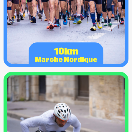
10km
Marche Nordique