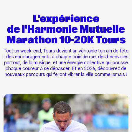
L’expérience
de l'Harmonie Mutuelle
Marathon 10-20K Tours
Tout un week-end, Tours devient un véritable terrain de fête
: des encouragements à chaque coin de rue, des bénévoles
partout, de la musique, et une énergie collective qui pousse
chaque coureur à se dépasser. Et en 2026, découvrez de
nouveaux parcours qui feront vibrer la ville comme jamais !