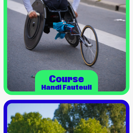
Course
Handi Fauteuil