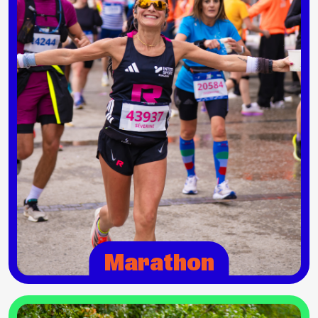
Marathon