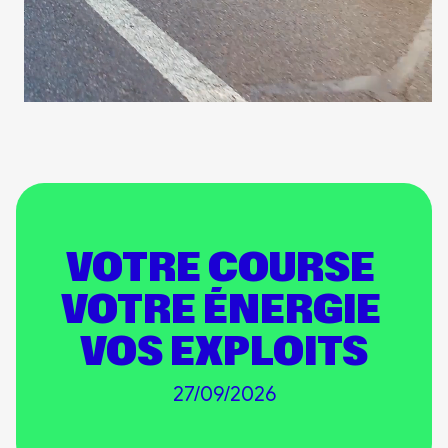
VOTRE COURSE
VOTRE ÉNERGIE
VOS EXPLOITS
27/09/2026