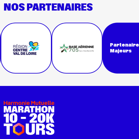
NOS PARTENAIRES
Partenaires
Majeurs