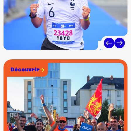
Découvrir