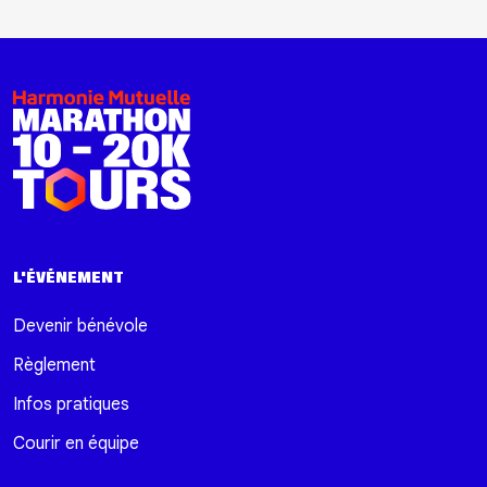
L'ÉVÉNEMENT
Devenir bénévole
Règlement
Infos pratiques
Courir en équipe