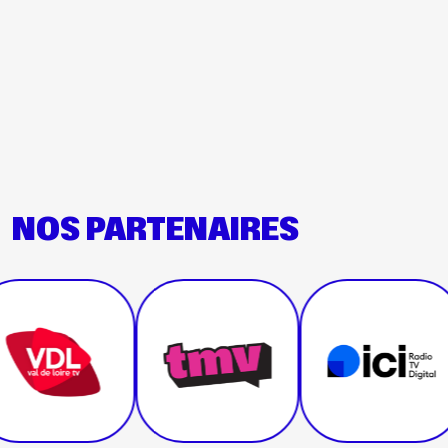
NOS PARTENAIRES