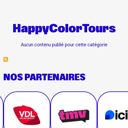
Aller au contenu principal
HappyColorTours
Aucun contenu publié pour cette catégorie
NOS PARTENAIRES