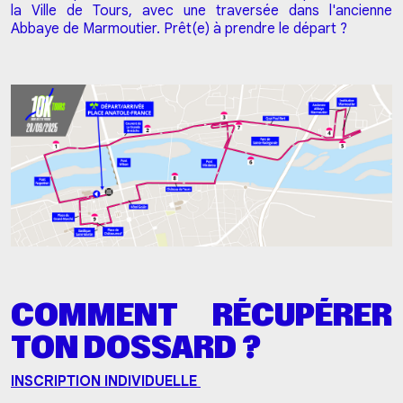
la Ville de Tours, avec une traversée dans l'ancienne
Abbaye de Marmoutier. Prêt(e) à prendre le départ ?
COMMENT RÉCUPÉRER
TON DOSSARD ?
INSCRIPTION INDIVIDUELLE