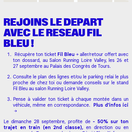
REJOINS LE DEPART
AVEC LE RESEAU FIL
BLEU !
Récupère ton ticket
Fil Bleu
aller/retour offert avec
ton dossard, au Salon Running Loire Valley, les 26 et
27 septembre au Palais des Congrès de Tours.
Consulte le plan des lignes et/ou le parking relai le plus
proche de chez toi ou demande conseils sur le stand
Fil Bleu au salon Running Loire Valley.
Pense à valider ton ticket à chaque montée dans un
véhicule, même en correspondance.
Plus d'infos ici
Le dimanche 28 septembre, profite de
- 50% sur ton
trajet en train (en 2nd classe),
en direction ou en