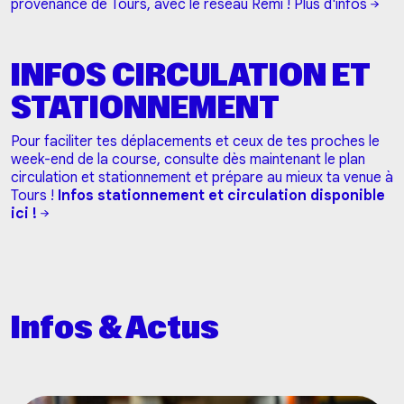
provenance de Tours, avec le réseau Rémi !
Plus d'infos
INFOS CIRCULATION ET
STATIONNEMENT
Pour faciliter tes déplacements et ceux de tes proches le
week-end de la course, consulte dès maintenant le plan
circulation et stationnement et prépare au mieux ta venue à
Tours !
Infos stationnement et circulation disponible
ici !
Infos & Actus