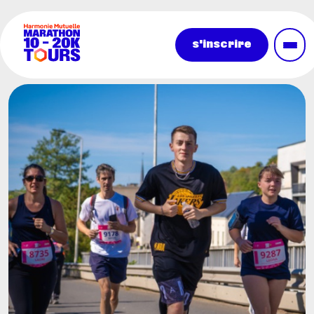
Aller au contenu principal
s'inscrire